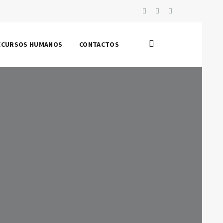
ECURSOS HUMANOS
CONTACTOS