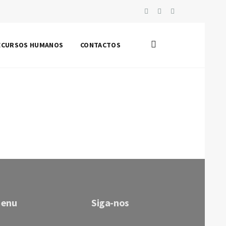
ECURSOS HUMANOS
CONTACTOS
enu
Siga-nos